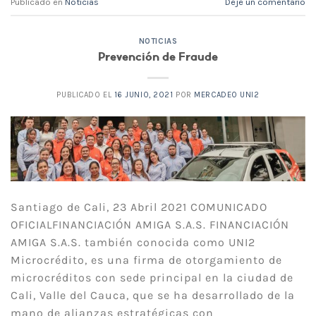
Publicado en
Noticias
Deje un comentario
NOTICIAS
Prevención de Fraude
PUBLICADO EL
16 JUNIO, 2021
POR
MERCADEO UNI2
Santiago de Cali, 23 Abril 2021 COMUNICADO
OFICIALFINANCIACIÓN AMIGA S.A.S. FINANCIACIÓN
AMIGA S.A.S. también conocida como UNI2
Microcrédito, es una firma de otorgamiento de
microcréditos con sede principal en la ciudad de
Cali, Valle del Cauca, que se ha desarrollado de la
mano de alianzas estratégicas con