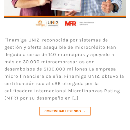
Finamiga UNI2, reconocida por sistemas de
gestión y oferta asequible de microcrédito Han
llegado a cerca de 140 municipios y apoyado a
más de 30.000 microempresarios con
desembolsos de $100.000 millones La empresa
micro financiera caleña, Finamiga UNI2, obtuvo la
certificación social sBB otorgada por la
calificadora internacional Microfinanzas Rating
(MFR) por su desempeño en […]
CONTINUAR LEYENDO
→