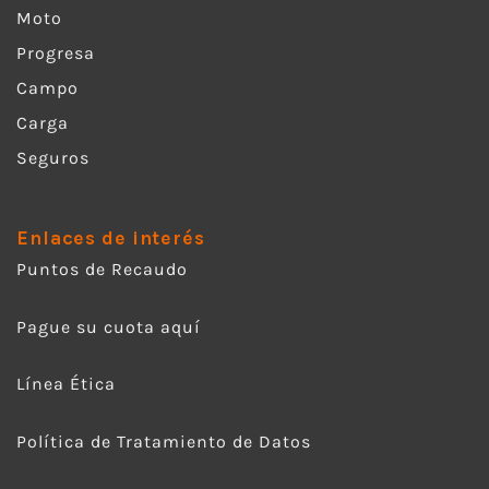
Moto
Progresa
Campo
Carga
Seguros
Enlaces de interés
Puntos de Recaudo
Pague su cuota aquí
Línea Ética
Política de Tratamiento de Datos