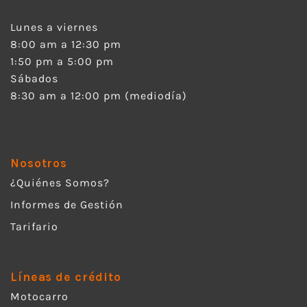
Lunes a viernes
8:00 am a 12:30 pm
1:50 pm a 5:00 pm
Sábados
8:30 am a 12:00 pm (mediodía)
Nosotros
¿Quiénes Somos?
Informes de Gestión
Tarifario
Líneas de crédito
Motocarro