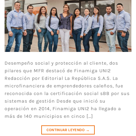
Desempeño social y protección al cliente, dos
pilares que MFR destacó de Finamiga UNI2
Redacción por Editorial La República S.A.S. La
microfinanciera de emprendedores caleños, fue
reconocida con la certificación social sBB por sus
sistemas de gestión Desde que inició su
operación en 2014, Finamiga UNI2 ha llegado a
más de 140 municipios en cinco […]
CONTINUAR LEYENDO
→