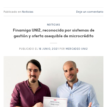
Publicado en
Noticias
Deje un comentario
NOTICIAS
Finamiga UNI2, reconocida por sistemas de
gestión y oferta asequible de microcrédito
PUBLICADO EL
16 JUNIO, 2021
POR
MERCADEO UNI2