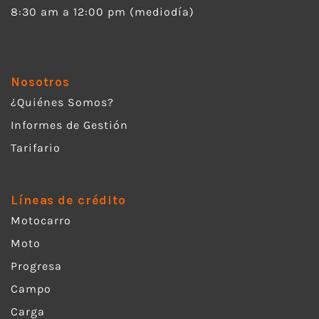
8:30 am a 12:00 pm (mediodía)
Nosotros
¿Quiénes Somos?
Informes de Gestión
Tarifario
Líneas de crédito
Motocarro
Moto
Progresa
Campo
Carga