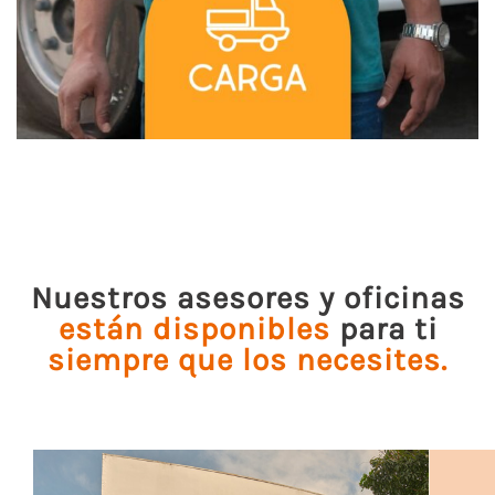
Nuestros asesores y oficinas
están disponibles
para ti
siempre que los necesites.