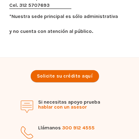
Cel. 312 5707693
*Nuestra sede principal es sólo administrativa
y no cuenta con atención al público.
Solicite su crédito aquí
Si necesitas apoyo prueba
hablar con un asesor
Llámanos
300 912 4555