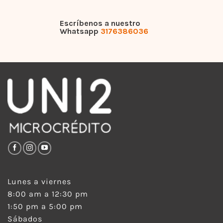
Escríbenos a nuestro
Whatsapp
3176386036
Lunes a viernes
8:00 am a 12:30 pm
1:50 pm a 5:00 pm
Sábados