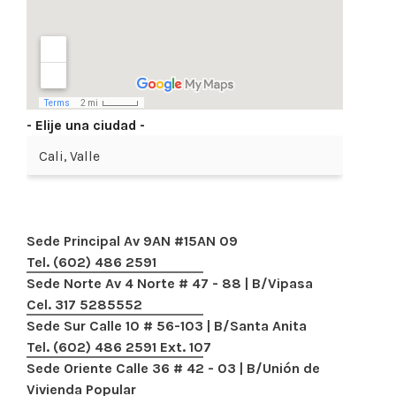
- Elije una ciudad -
Sede Principal Av 9AN #15AN 09
Tel. (602) 486 2591
Sede Norte Av 4 Norte # 47 - 88 | B/Vipasa
Cel. 317 5285552
Sede Sur Calle 10 # 56-103 | B/Santa Anita
Tel. (602) 486 2591 Ext. 107
Sede Oriente Calle 36 # 42 - 03 | B/Unión de
Vivienda Popular