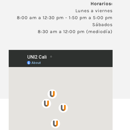
Horarios:
Lunes a viernes
8:00 am a 12:30 pm - 1:50 pm a 5:00 pm
Sábados
8:30 am a 12:00 pm (mediodía)