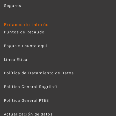
Seguros
Enlaces de interés
Puntos de Recaudo
Pague su cuota aquí
Línea Ética
Política de Tratamiento de Datos
Política General Sagrilaft
Política General PTEE
Actualización de datos