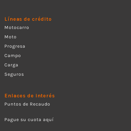
Líneas de crédito
Motocarro
Moto
Progresa
Campo
Carga
Seguros
Enlaces de interés
Puntos de Recaudo
Pague su cuota aquí