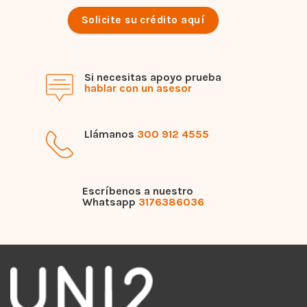
Solicite su crédito aquí
Si necesitas apoyo prueba
hablar con un asesor
Llámanos
300 912 4555
Escríbenos a nuestro
Whatsapp
3176386036