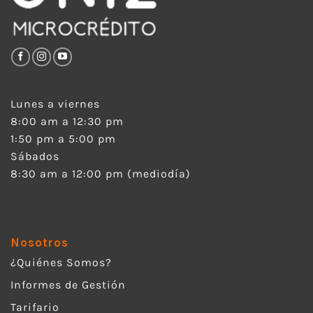
Lunes a viernes
8:00 am a 12:30 pm
1:50 pm a 5:00 pm
Sábados
8:30 am a 12:00 pm (mediodía)
Nosotros
¿Quiénes Somos?
Informes de Gestión
Tarifario