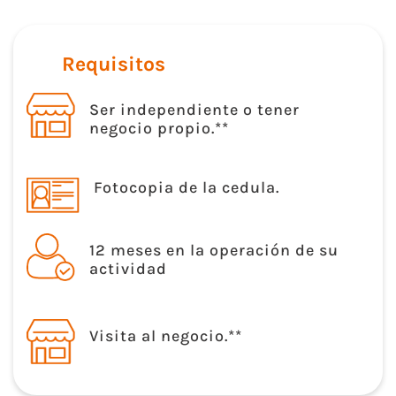
Requisitos
Ser independiente o tener
negocio propio.**
Fotocopia de la cedula.
12 meses en la operación de su
actividad
Visita al negocio.**