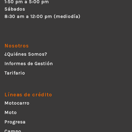
1:50 pm a 5:00 pm
Sábados
8:30 am a 12:00 pm (mediodía)
Nosotros
¿Quiénes Somos?
Informes de Gestión
Tarifario
Líneas de crédito
Motocarro
Moto
Progresa
Campo