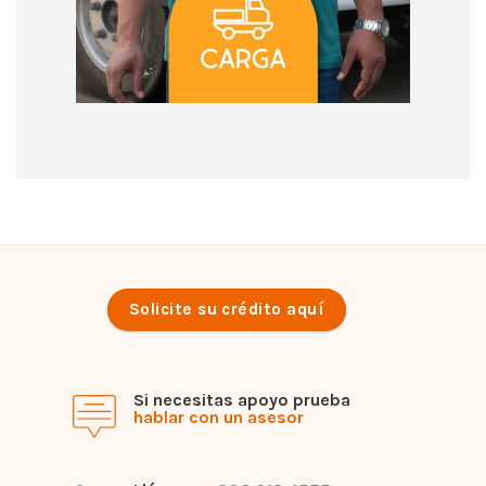
Solicite su crédito aquí
Si necesitas apoyo prueba
hablar con un asesor