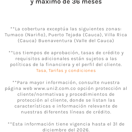
y máximo de 36 meses
**La cobertura exceptúa las siguientes zonas:
Tumaco (Nariño), Puerto Tejada (Cauca), Villa Rica
(Cauca) Buenaventura (Valle del Cauca)
**Los tiempos de aprobación, tasas de crédito y
requisitos adicionales están sujetos a las
políticas de la financiera y el perfil del cliente.
Tasa, Tarifas y condiciones
**Para mayor información, consulte nuestra
página web www.uni2.com.co opción protección al
cliente/normativas y procedimientos de
protección al cliente, donde se listan las
características e información relevante de
nuestras diferentes líneas de crédito.
**Esta información tiene vigencia hasta el 31 de
diciembre del 2026.