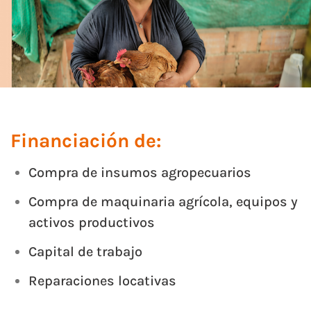
Financiación de:
Compra de insumos agropecuarios
Compra de maquinaria agrícola, equipos y
activos productivos
Capital de trabajo
Reparaciones locativas