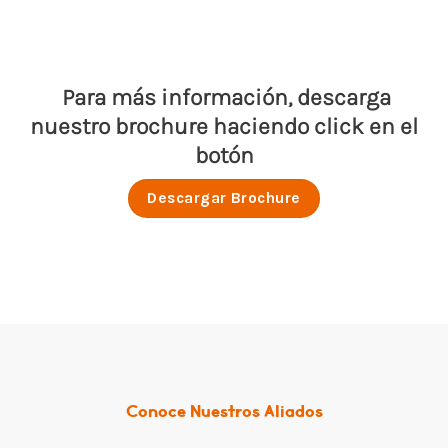
Para más información, descarga
nuestro brochure haciendo click en el
botón
Descargar Brochure
Conoce Nuestros Aliados