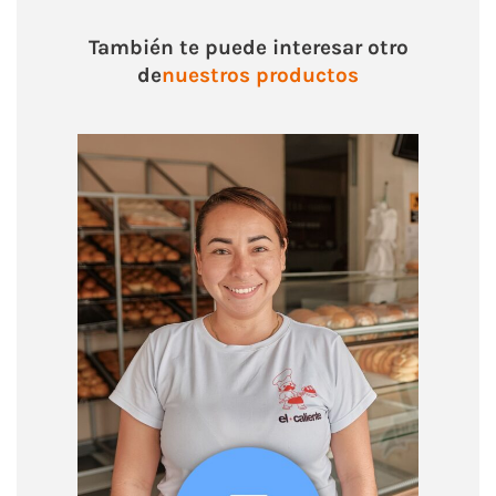
También te puede interesar otro
de
nuestros productos