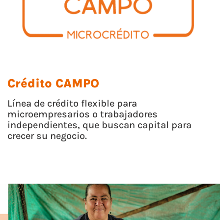
Crédito CAMPO
Línea de crédito flexible para
microempresarios o trabajadores
independientes, que buscan capital para
crecer su negocio.