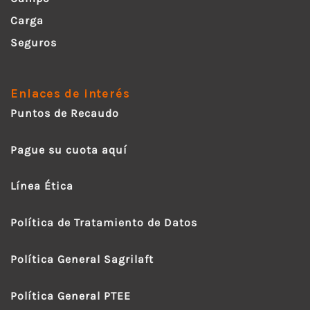
Carga
Seguros
Enlaces de interés
Puntos de Recaudo
Pague su cuota aquí
Línea Ética
Política de Tratamiento de Datos
Política General Sagrilaft
Política General PTEE