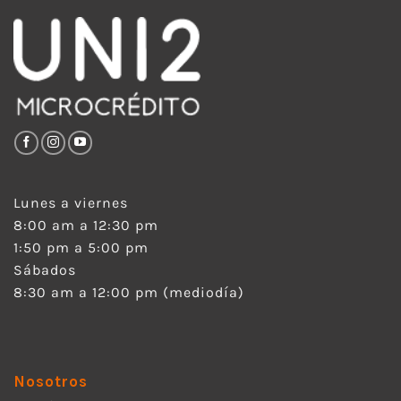
Lunes a viernes
8:00 am a 12:30 pm
1:50 pm a 5:00 pm
Sábados
8:30 am a 12:00 pm (mediodía)
Nosotros