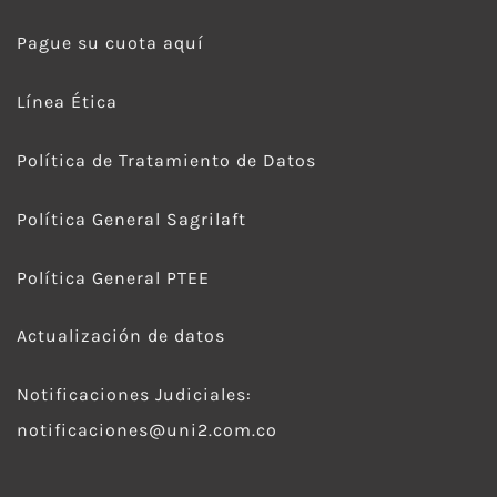
Pague su cuota aquí
Línea Ética
Política de Tratamiento de Datos
Política General Sagrilaft
Política General PTEE
Actualización de datos
Notificaciones Judiciales:
notificaciones@uni2.com.co