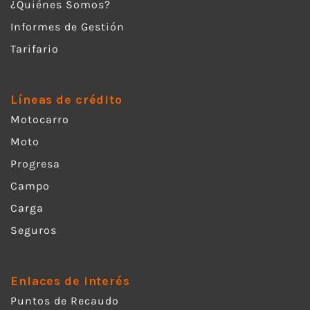
¿Quiénes Somos?
Informes de Gestión
Tarifario
Líneas de crédito
Motocarro
Moto
Progresa
Campo
Carga
Seguros
Enlaces de interés
Puntos de Recaudo