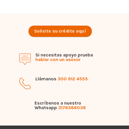
Solicite su crédito aquí
Si necesitas apoyo prueba
hablar con un asesor
Llámanos
300 912 4555
Escríbenos a nuestro
Whatsapp
3176386036