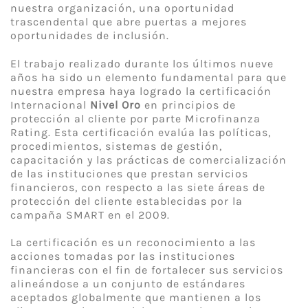
nuestra organización, una oportunidad
trascendental que abre puertas a mejores
oportunidades de inclusión.
El trabajo realizado durante los últimos nueve
años ha sido un elemento fundamental para que
nuestra empresa haya logrado la certificación
Internacional
Nivel Oro
en principios de
protección al cliente por parte Microfinanza
Rating. Esta certificación evalúa las políticas,
procedimientos, sistemas de gestión,
capacitación y las prácticas de comercialización
de las instituciones que prestan servicios
financieros, con respecto a las siete áreas de
protección del cliente establecidas por la
campaña SMART en el 2009.
La certificación es un reconocimiento a las
acciones tomadas por las instituciones
financieras con el fin de fortalecer sus servicios
alineándose a un conjunto de estándares
aceptados globalmente que mantienen a los