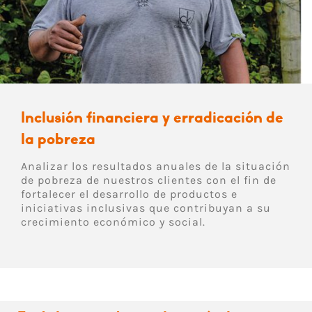
Inclusión financiera y erradicación de
la pobreza
Analizar los resultados anuales de la situación
de pobreza de nuestros clientes con el fin de
fortalecer el desarrollo de productos e
iniciativas inclusivas que contribuyan a su
crecimiento económico y social.