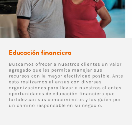
Educación financiera
Buscamos ofrecer a nuestros clientes un valor
agregado que les permita manejar sus
recursos con la mayor efectividad posible. Ante
esto realizamos alianzas con diversas
organizaciones para llevar a nuestros clientes
oportunidades de educación financiera que
fortalezcan sus conocimientos y los guíen por
un camino responsable en su negocio.