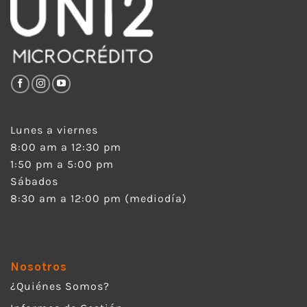
Lunes a viernes
8:00 am a 12:30 pm
1:50 pm a 5:00 pm
Sábados
8:30 am a 12:00 pm (mediodía)
Nosotros
¿Quiénes Somos?