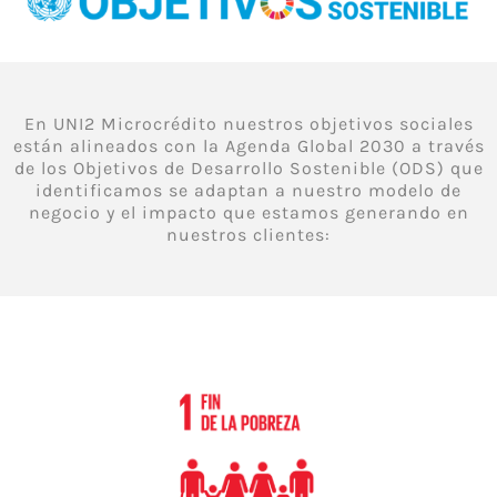
En UNI2 Microcrédito nuestros objetivos sociales
están alineados con la Agenda Global 2030 a través
de los Objetivos de Desarrollo Sostenible (ODS) que
identificamos se adaptan a nuestro modelo de
negocio y el impacto que estamos generando en
nuestros clientes: