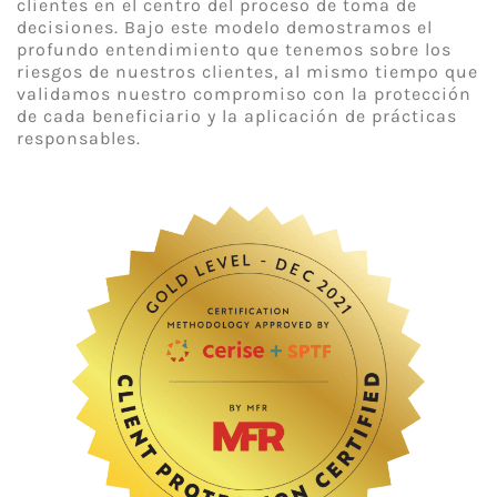
clientes en el centro del proceso de toma de
decisiones. Bajo este modelo demostramos el
profundo entendimiento que tenemos sobre los
riesgos de nuestros clientes, al mismo tiempo que
validamos nuestro compromiso con la protección
de cada beneficiario y la aplicación de prácticas
responsables.