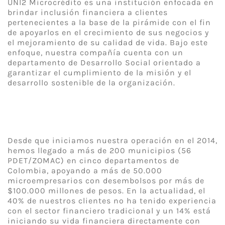
UNI2 Microcrédito es una institución enfocada en
brindar inclusión financiera a clientes
pertenecientes a la base de la pirámide con el fin
de apoyarlos en el crecimiento de sus negocios y
el mejoramiento de su calidad de vida. Bajo este
enfoque, nuestra compañía cuenta con un
departamento de Desarrollo Social orientado a
garantizar el cumplimiento de la misión y el
desarrollo sostenible de la organización.
Desde que iniciamos nuestra operación en el 2014,
hemos llegado a más de 200 municipios (56
PDET/ZOMAC) en cinco departamentos de
Colombia, apoyando a más de 50.000
microempresarios con desembolsos por más de
$100.000 millones de pesos. En la actualidad, el
40% de nuestros clientes no ha tenido experiencia
con el sector financiero tradicional y un 14% está
iniciando su vida financiera directamente con