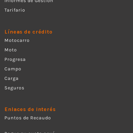
Informes de Gestión
Tarifario
Líneas de crédito
Motocarro
Moto
Progresa
Campo
Carga
Seguros
Enlaces de interés
Puntos de Recaudo