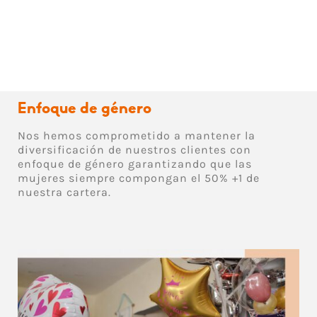
Enfoque de género
Nos hemos comprometido a mantener la
diversificación de nuestros clientes con
enfoque de género garantizando que las
mujeres siempre compongan el 50% +1 de
nuestra cartera.