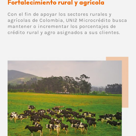
Fortalecimiento rural y agrícola
Con el fin de apoyar los sectores rurales y
agrícolas de Colombia, UNI2 Microcrédito busca
mantener o incrementar los porcentajes de
crédito rural y agro asignados a sus clientes.