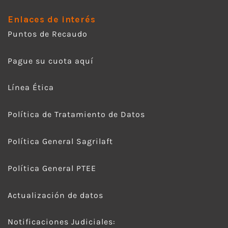
Enlaces de interés
Puntos de Recaudo
Pague su cuota aquí
Línea Ética
Política de Tratamiento de Datos
Política General Sagrilaft
Política General PTEE
Actualización de datos
Notificaciones Judiciales: