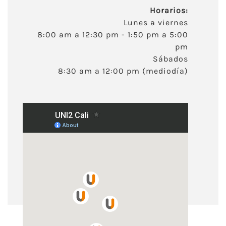
Horarios:
Lunes a viernes
8:00 am a 12:30 pm - 1:50 pm a 5:00
pm
Sábados
8:30 am a 12:00 pm (mediodía)