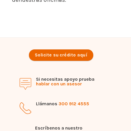
Solicite su crédito aquí
Si necesitas apoyo prueba
hablar con un asesor
Llámanos
300 912 4555
Escríbenos a nuestro