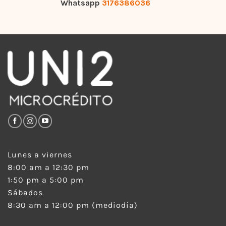
Whatsapp
3176386036
Lunes a viernes
8:00 am a 12:30 pm
1:50 pm a 5:00 pm
Sábados
8:30 am a 12:00 pm (mediodía)