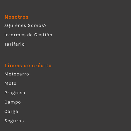
Nosotros
¿Quiénes Somos?
Informes de Gestión
Tarifario
Líneas de crédito
Motocarro
Moto
Progresa
Campo
Carga
Seguros