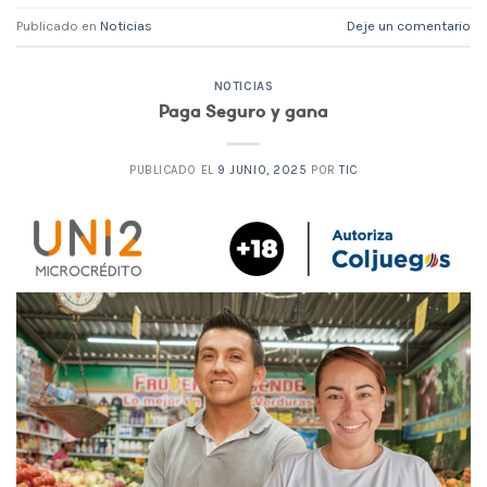
Publicado en
Noticias
Deje un comentario
NOTICIAS
Paga Seguro y gana
PUBLICADO EL
9 JUNIO, 2025
POR
TIC