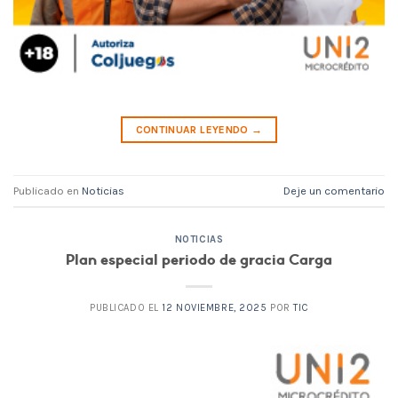
CONTINUAR LEYENDO
→
Publicado en
Noticias
Deje un comentario
NOTICIAS
Plan especial periodo de gracia Carga
PUBLICADO EL
12 NOVIEMBRE, 2025
POR
TIC