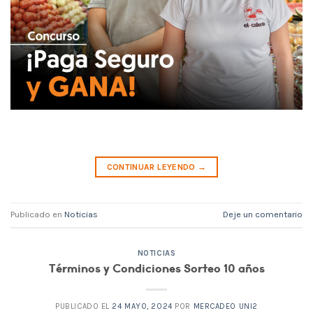
CONTINUAR LEYENDO
→
Publicado en
Noticias
Deje un comentario
NOTICIAS
Términos y Condiciones Sorteo 10 años
PUBLICADO EL
24 MAYO, 2024
POR
MERCADEO UNI2