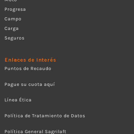
Progresa
Campo
Carga
Seguros
Enlaces de interés
Puntos de Recaudo
Pague su cuota aquí
Línea Ética
Política de Tratamiento de Datos
Política General Sagrilaft