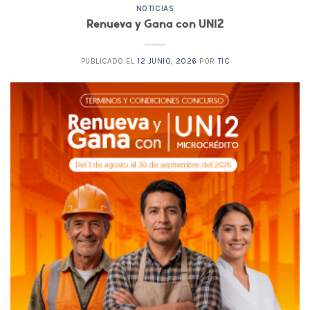
NOTICIAS
Renueva y Gana con UNI2
PUBLICADO EL
12 JUNIO, 2026
POR
TIC