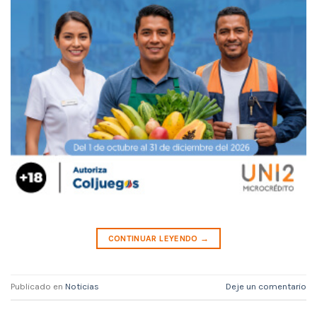
CONTINUAR LEYENDO
→
Publicado en
Noticias
Deje un comentario