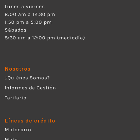
Lunes a viernes
8:00 am a 12:30 pm
1:50 pm a 5:00 pm
Sábados
8:30 am a 12:00 pm (mediodía)
Nosotros
¿Quiénes Somos?
Informes de Gestión
Tarifario
Líneas de crédito
Motocarro
Moto