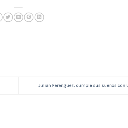
Julian Perenguez, cumple sus sueños con