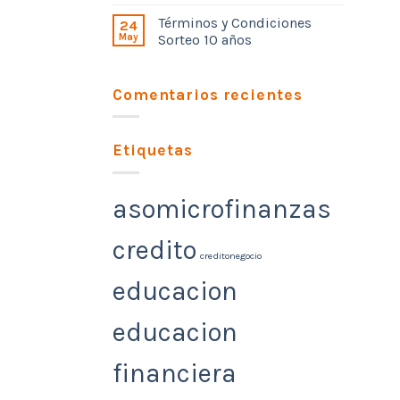
Términos y Condiciones
24
May
Sorteo 10 años
Comentarios recientes
Etiquetas
asomicrofinanzas
credito
creditonegocio
educacion
educacion
financiera