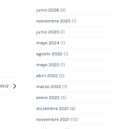
junio 2026
(2)
noviembre 2025
(1)
junio 2025
(1)
mayo 2024
(1)
agosto 2022
(1)
mayo 2022
(1)
abril 2022
(2)
 UNI2
marzo 2022
(1)
enero 2022
(5)
diciembre 2021
(6)
noviembre 2021
(15)