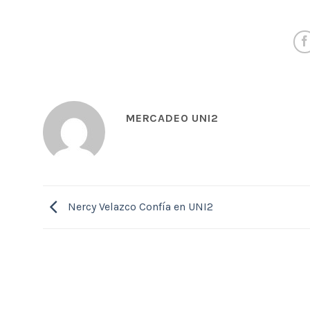
MERCADEO UNI2
Nercy Velazco Confía en UNI2