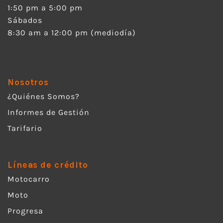
1:50 pm a 5:00 pm
Sábados
8:30 am a 12:00 pm (mediodía)
Nosotros
¿Quiénes Somos?
Informes de Gestión
Tarifario
Líneas de crédito
Motocarro
Moto
Progresa