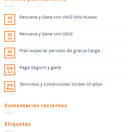
Renueva y Gana con UNI2 Año Nuevo
13
Jun
Renueva y Gana con UNI2
12
Jun
Plan especial periodo de gracia Carga
12
Nov
Paga Seguro y gana
09
Jun
Términos y Condiciones Sorteo 10 años
24
May
Comentarios recientes
Etiquetas