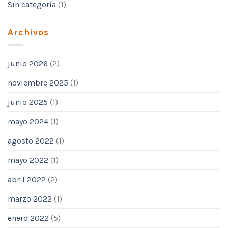
Sin categoría
(1)
Archivos
junio 2026
(2)
noviembre 2025
(1)
junio 2025
(1)
mayo 2024
(1)
agosto 2022
(1)
mayo 2022
(1)
abril 2022
(2)
marzo 2022
(1)
enero 2022
(5)