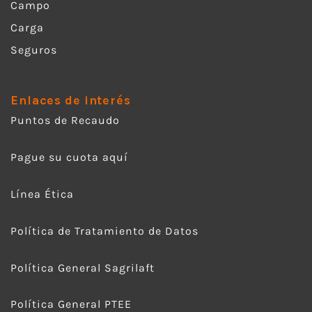
Campo
Carga
Seguros
Enlaces de interés
Puntos de Recaudo
Pague su cuota aquí
Línea Ética
Política de Tratamiento de Datos
Política General Sagrilaft
Política General PTEE