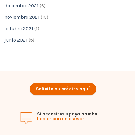
diciembre 2021
(6)
noviembre 2021
(15)
octubre 2021
(1)
junio 2021
(5)
Solicite su crédito aquí
Si necesitas apoyo prueba
hablar con un asesor