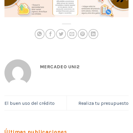
MERCADEO UNI2
El buen uso del crédito
Realiza tu presupuesto
Últimas publicaciones