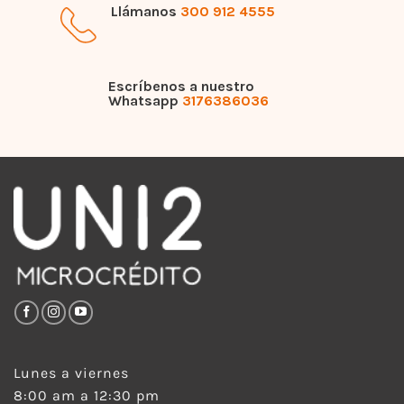
Llámanos
300 912 4555
Escríbenos a nuestro
Whatsapp
3176386036
Lunes a viernes
8:00 am a 12:30 pm