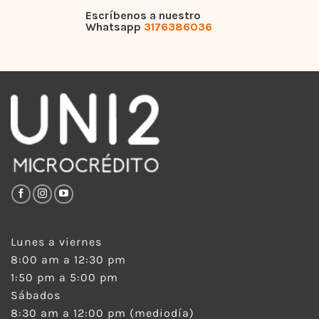
Escríbenos a nuestro
Whatsapp
3176386036
Lunes a viernes
8:00 am a 12:30 pm
1:50 pm a 5:00 pm
Sábados
8:30 am a 12:00 pm (mediodía)