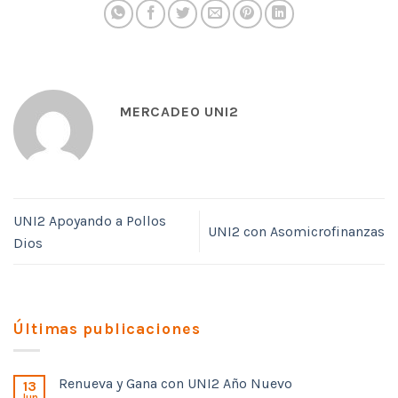
MERCADEO UNI2
UNI2 Apoyando a Pollos
UNI2 con Asomicrofinanzas
Dios
Últimas publicaciones
Renueva y Gana con UNI2 Año Nuevo
13
Jun