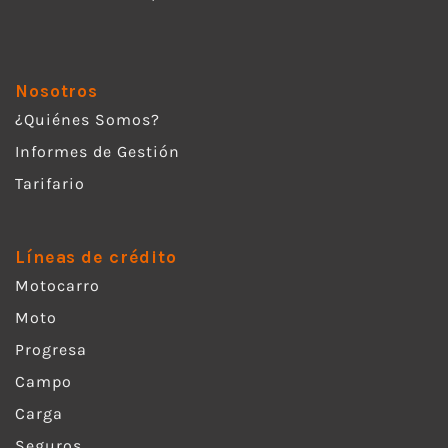
Nosotros
¿Quiénes Somos?
Informes de Gestión
Tarifario
Líneas de crédito
Motocarro
Moto
Progresa
Campo
Carga
Seguros