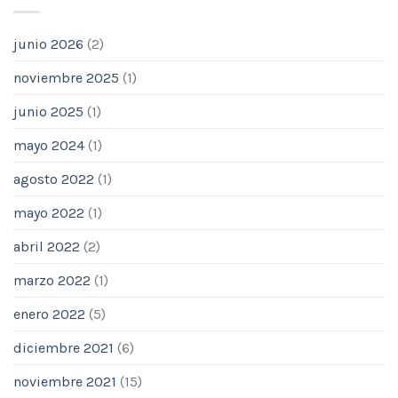
junio 2026
(2)
noviembre 2025
(1)
junio 2025
(1)
mayo 2024
(1)
agosto 2022
(1)
mayo 2022
(1)
abril 2022
(2)
marzo 2022
(1)
enero 2022
(5)
diciembre 2021
(6)
noviembre 2021
(15)