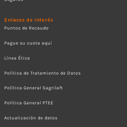
Enlaces de interés
Puntos de Recaudo
Pague su cuota aquí
Línea Ética
Política de Tratamiento de Datos
Política General Sagrilaft
Política General PTEE
Actualización de datos