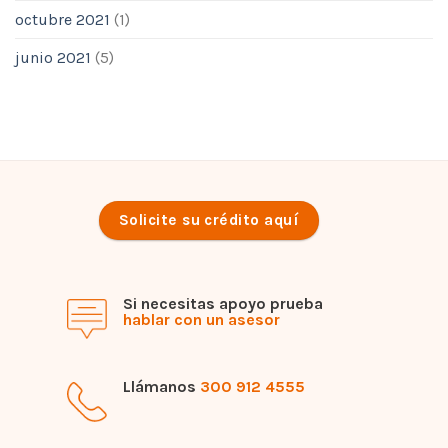
octubre 2021
(1)
junio 2021
(5)
Solicite su crédito aquí
Si necesitas apoyo prueba
hablar con un asesor
Llámanos
300 912 4555