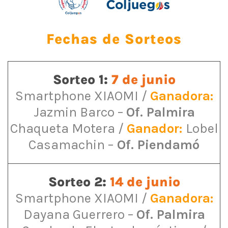
Fechas de Sorteos
Sorteo 1:
7 de junio
Smartphone XIAOMI /
Ganadora:
Jazmin Barco
–
Of. Palmira
Chaqueta Motera /
Ganador:
Lobel
Casamachin –
Of. Piendamó
Sorteo 2:
14 de junio
Smartphone XIAOMI /
Ganadora:
Dayana Guerrero
–
Of. Palmira