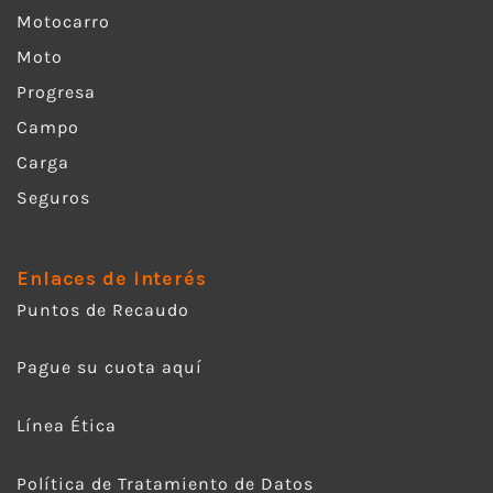
Motocarro
Moto
Progresa
Campo
Carga
Seguros
Enlaces de interés
Puntos de Recaudo
Pague su cuota aquí
Línea Ética
Política de Tratamiento de Datos