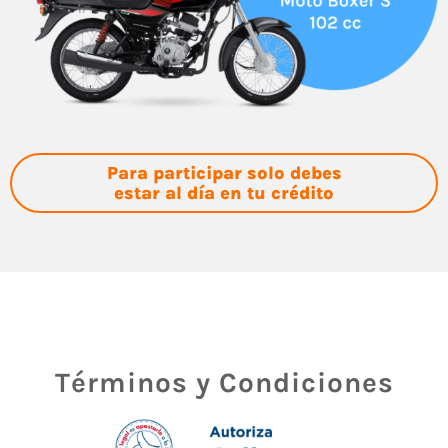
Para participar solo debes
estar al día en tu crédito
Términos y Condiciones