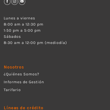
Lunes a viernes
8:00 am a 12:30 pm
1:50 pm a 5:00 pm
Sábados
8:30 am a 12:00 pm (mediodía)
Nosotros
¿Quiénes Somos?
Informes de Gestión
Tarifario
Líneas de crédito