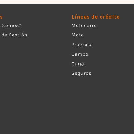
s
Líneas de crédito
s Somos?
Motocarro
 de Gestión
Moto
Progresa
Campo
Carga
Seguros