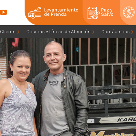
 Cliente
Oficinas y Líneas de Atención
Contáctenos