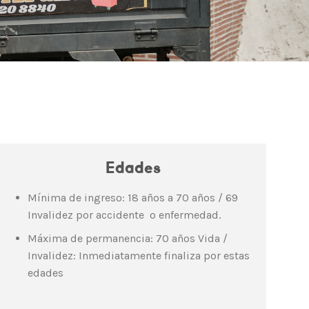
Edades
Mínima de ingreso: 18 años a 70 años / 69
Invalidez por accidente o enfermedad.
Máxima de permanencia: 70 años Vida /
Invalidez: Inmediatamente finaliza por estas
edades