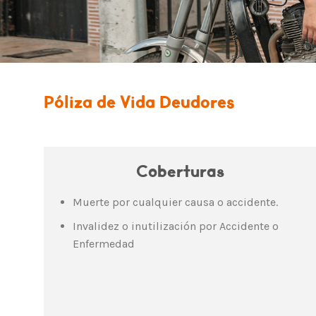
Póliza de Vida Deudores
Coberturas
Muerte por cualquier causa o accidente.
Invalidez o inutilización por Accidente o
Enfermedad