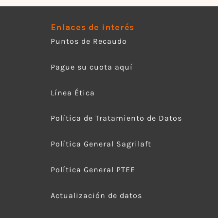
Enlaces de interés
Puntos de Recaudo
Pague su cuota aquí
Línea Ética
Política de Tratamiento de Datos
Política General Sagrilaft
Política General PTEE
Actualización de datos