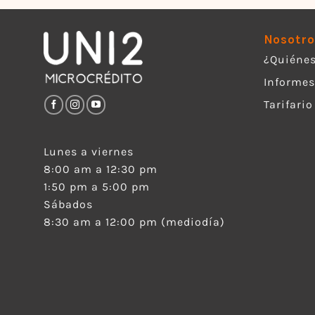
Nosotro
¿Quiéne
Informes
Tarifario
Lunes a viernes
8:00 am a 12:30 pm
1:50 pm a 5:00 pm
Sábados
8:30 am a 12:00 pm (mediodía)