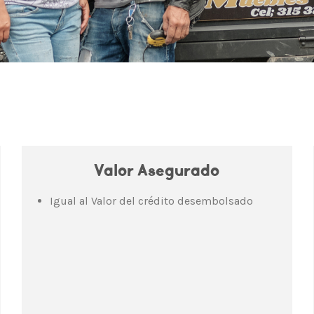
Valor Asegurado
Igual al Valor del crédito desembolsado