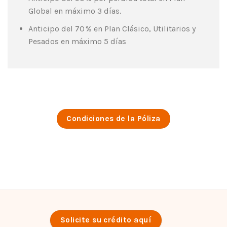
Global en máximo 3 días.
Anticipo del 70 % en Plan Clásico, Utilitarios y
Pesados en máximo 5 días
Condiciones de la Póliza
Solicite su crédito aquí