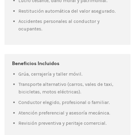
Lucro cesante, daño moral y patrimonial.
Restitución automática del valor asegurado.
Accidentes personales al conductor y
ocupantes.
Beneficios Incluidos
Grúa, cerrajería y taller móvil.
Transporte alternativo (carros, vales de taxi,
bicicletas, motos eléctricas).
Conductor elegido, profesional o familiar.
Atención preferencial y asesoría mecánica.
Revisión preventiva y peritaje comercial.