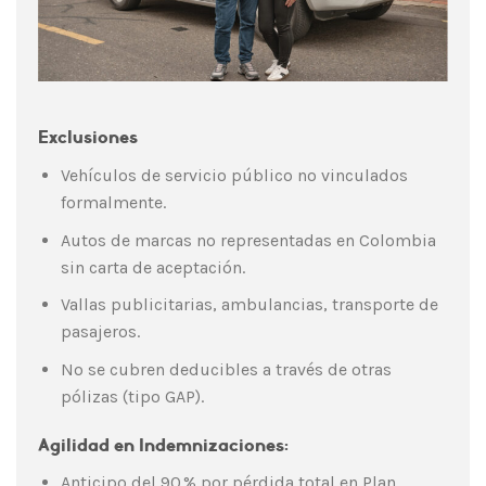
Exclusiones
Vehículos de servicio público no vinculados
formalmente.
Autos de marcas no representadas en Colombia
sin carta de aceptación.
Vallas publicitarias, ambulancias, transporte de
pasajeros.
No se cubren deducibles a través de otras
pólizas (tipo GAP).
Agilidad en Indemnizaciones:
Anticipo del 90 % por pérdida total en Plan