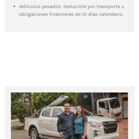
Vehículos pesados: deducible por transporte u
obligaciones financieras de 10 días calendario.