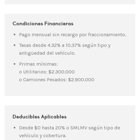
Condiciones Financieras
Pago mensual sin recargo por fraccionamiento.
Tasas desde 4.32% a 10.37% según tipo y
antigüedad del vehículo.
Primas mínimas:
o Utilitarios: $2.300.000
o Camiones Pesados: $2.900.000
Deducibles Aplicables
Desde $0 hasta 20% o SMLMV según tipo de
vehículo y cobertura.