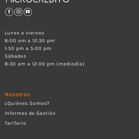
Lunes a viernes
8:00 am a 12:30 pm
1:50 pm a 5:00 pm
Sábados
8:30 am a 12:00 pm (mediodía)
Nosotros
¿Quiénes Somos?
Informes de Gestión
Tarifario