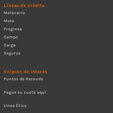
Líneas de crédito
Motocarro
Moto
Progresa
Campo
Carga
Seguros
Enlaces de interés
Puntos de Recaudo
Pague su cuota aquí
Línea Ética